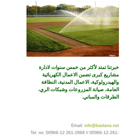
خبرتنا تمتد لأكثر من خمس سنوات لادارة
مشاريع كبرى تضمن الاعمال الكهربائية
والهيدرولوكية، الاعمال المدنية، النظافة
العامة، صيانة المزروعات وشبكات الري،
الطرقات والمباني.
Email:
info@bastana.net
Tel. no: 00966-12 261-2868 // 00966-12-261-