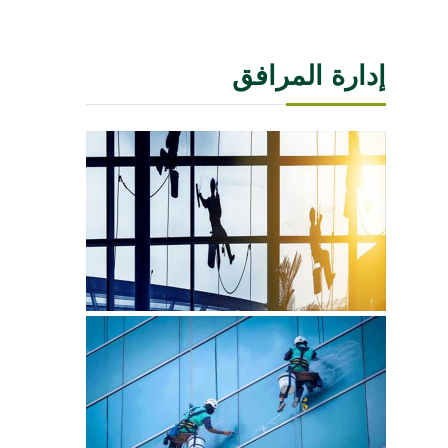
إدارة المرافق