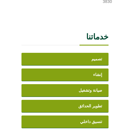
3830
خدماتنا
تصميم
إنشاء
صيانة وتشغيل
تطوير الحدائق
تنسيق داخلي